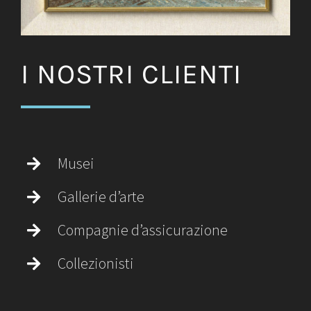
I NOSTRI CLIENTI
Musei
Gallerie d’arte
Compagnie d’assicurazione
Collezionisti