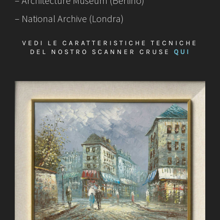
– Architecture Museum (Berlino)
– National Archive (Londra)
VEDI LE CARATTERISTICHE TECNICHE
DEL NOSTRO SCANNER CRUSE
QUI