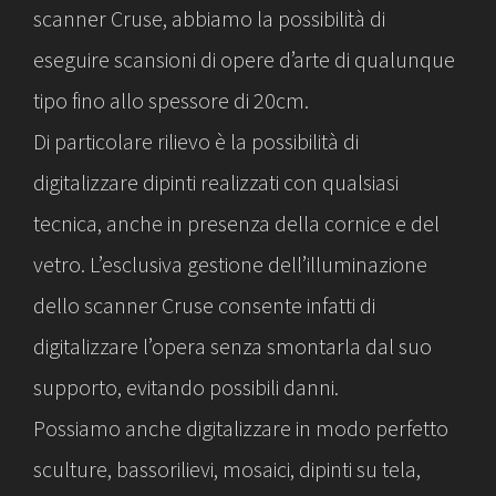
scanner Cruse, abbiamo la possibilità di
eseguire scansioni di opere d’arte di qualunque
tipo fino allo spessore di 20cm.
Di particolare rilievo è la possibilità di
digitalizzare dipinti realizzati con qualsiasi
tecnica, anche in presenza della cornice e del
vetro. L’esclusiva gestione dell’illuminazione
dello scanner Cruse consente infatti di
digitalizzare l’opera senza smontarla dal suo
supporto, evitando possibili danni.
Possiamo anche digitalizzare in modo perfetto
sculture, bassorilievi, mosaici, dipinti su tela,