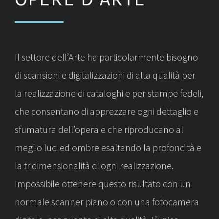
Il settore dell’Arte ha particolarmente bisogno
di scansioni e digitalizzazioni di alta qualità per
la realizzazione di cataloghi e per stampe fedeli,
che consentano di apprezzare ogni dettaglio e
sfumatura dell’opera e che riproducano al
meglio luci ed ombre esaltando la profondità e
la tridimensionalità di ogni realizzazione.
Impossibile ottenere questo risultato con un
normale scanner piano o con una fotocamera