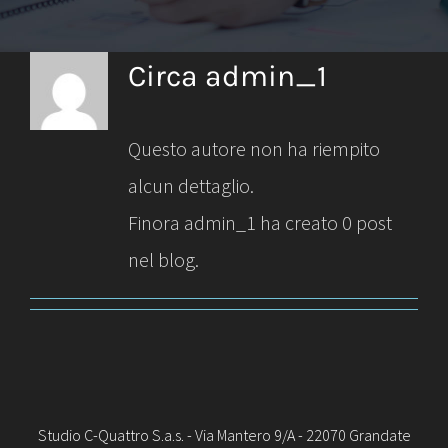
Circa
admin_1
Questo autore non ha riempito
alcun dettaglio.
Finora admin_1 ha creato 0 post
nel blog.
Studio C-Quattro S.a.s. - Via Mantero 9/A - 22070 Grandate